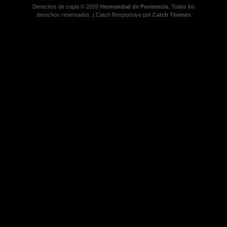
Derechos de copia © 2026
Hermandad de Penitencia
. Todos los
derechos reservados. | Catch Responsive por
Catch Themes