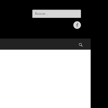
Buscar:
Facebook
Buscar